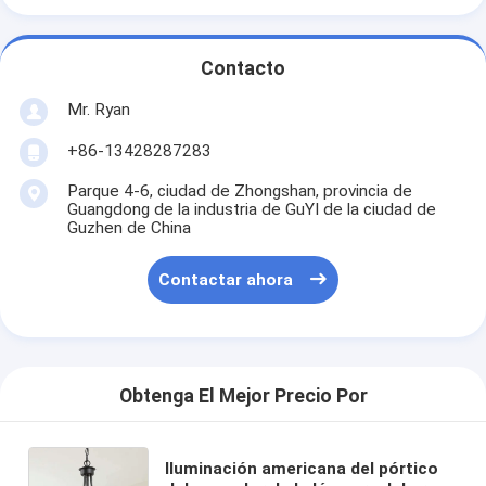
Contacto
Mr. Ryan
+86-13428287283
Parque 4-6, ciudad de Zhongshan, provincia de
Guangdong de la industria de GuYI de la ciudad de
Guzhen de China
Contactar ahora
Obtenga El Mejor Precio Por
Iluminación americana del pórtico