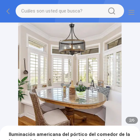
2
/
6
Iluminación americana del pórtico del comedor de la