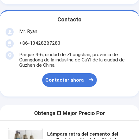
Contacto
Mr. Ryan
+86-13428287283
Parque 4-6, ciudad de Zhongshan, provincia de
Guangdong de la industria de GuYI de la ciudad de
Guzhen de China
Contactar ahora
Obtenga El Mejor Precio Por
Lámpara retra del cemento del