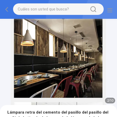
2
/
10
Lámpara retra del cemento del pasillo del pasillo del