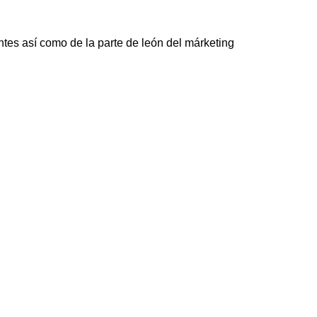
ntes así como de la parte de león del márketing