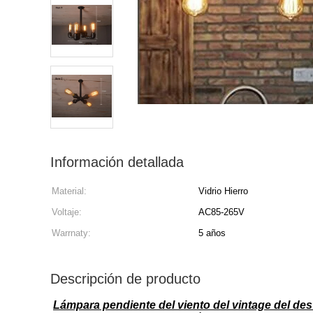
Información detallada
Material:
Vidrio Hierro
Voltaje:
AC85-265V
Warrnaty:
5 años
Descripción de producto
Lámpara pendiente del viento del vintage del desv