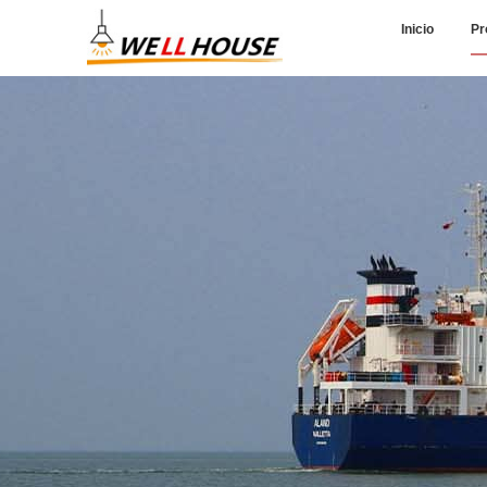
Inicio
Pr