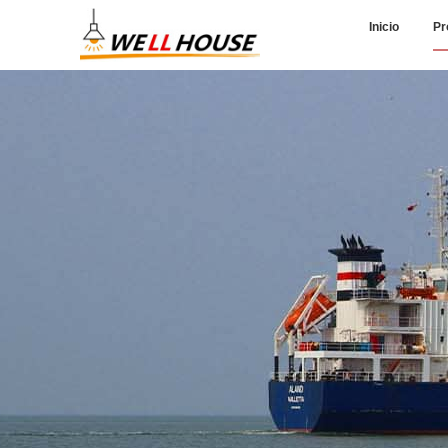
Inicio
Pr