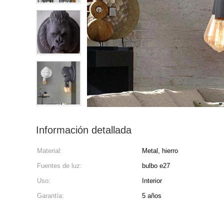
Información detallada
Material:
Metal, hierro
Fuentes de luz:
bulbo e27
Uso:
Interior
Garantía:
5 años