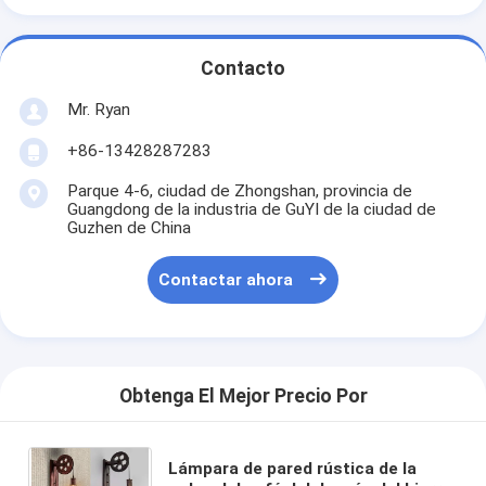
Contacto
Mr. Ryan
+86-13428287283
Parque 4-6, ciudad de Zhongshan, provincia de
Guangdong de la industria de GuYI de la ciudad de
Guzhen de China
Contactar ahora
Obtenga El Mejor Precio Por
Lámpara de pared rústica de la