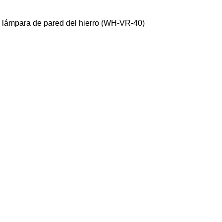
e la lámpara de pared del hierro (WH-VR-40)