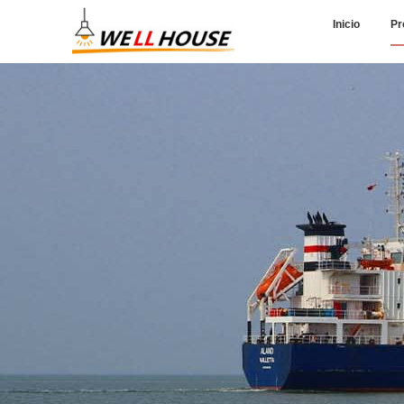
Inicio
Pr