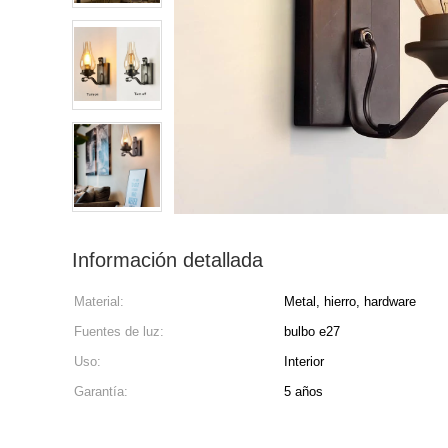
Información detallada
Material:
Metal, hierro, hardware
Fuentes de luz:
bulbo e27
Uso:
Interior
Garantía:
5 años