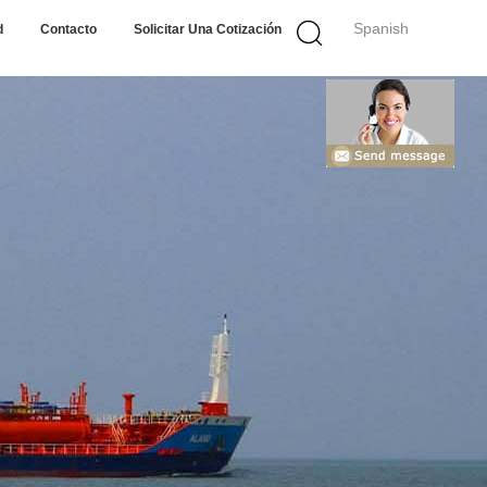
Spanish
d
Contacto
Solicitar Una Cotización