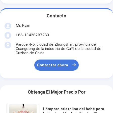
Contacto
Mr. Ryan
+86-13428287283
Parque 4-6, ciudad de Zhongshan, provincia de
Guangdong de la industria de GuYI de la ciudad de
Guzhen de China
Contactar ahora
Obtenga El Mejor Precio Por
Lámpara cristalina del bebé para