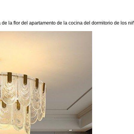
e la flor del apartamento de la cocina del dormitorio de los niñ