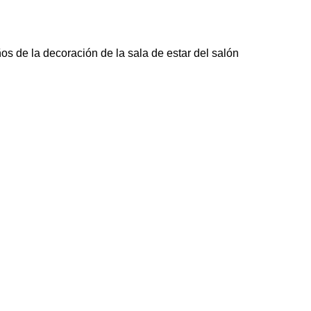
os de la decoración de la sala de estar del salón