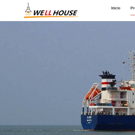
Inicio
Pr