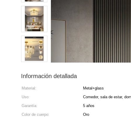
Información detallada
Material:
Metal+glass
Uso:
Comedor, sala de estar, dorm
Garantía:
5 años
Color de cuerpo:
Oro