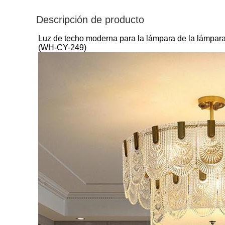
Descripción de producto
Luz de techo moderna para la lámpara de la lámpara d
(WH-CY-249)