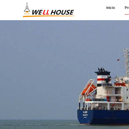
Inicio
Pr