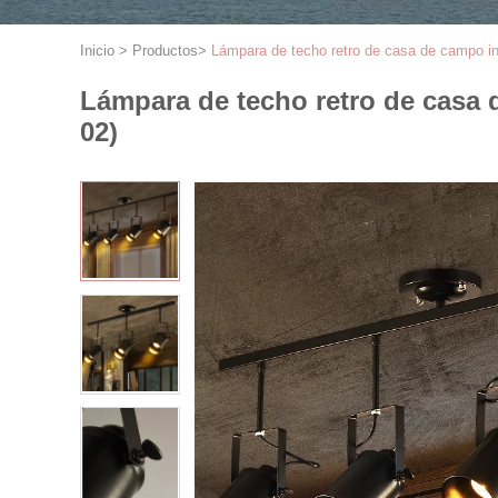
Inicio
>
Productos
>
Lámpara de techo retro de casa de campo ind
Lámpara de techo retro de casa 
02)