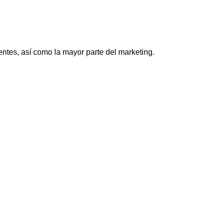
entes, así como la mayor parte del marketing.