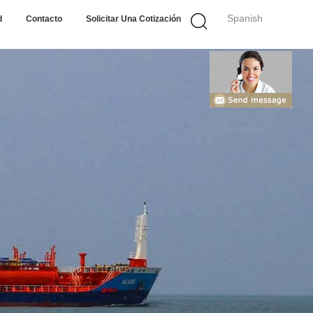
Spanish
d
Contacto
Solicitar Una Cotización