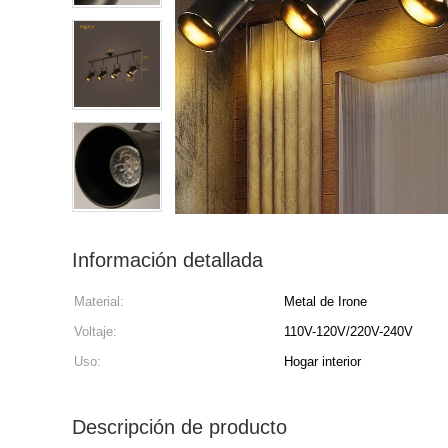
Información detallada
Material:
Metal de Irone
Voltaje:
110V-120V/220V-240V
Uso:
Hogar interior
Descripción de producto