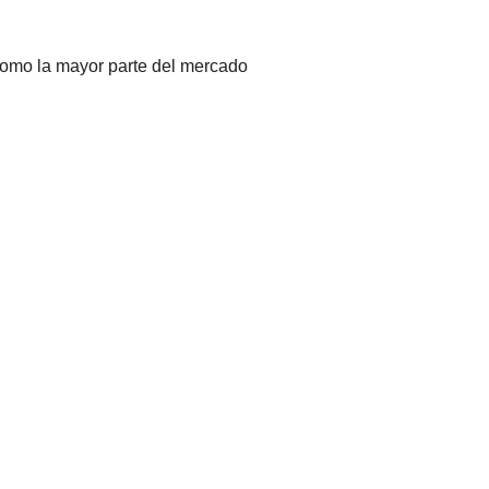
 como la mayor parte del mercado