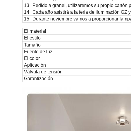
13
Pedido a granel, utilizaremos su propio cartón 
14
Cada año asistirá a la feria de iluminación GZ y
15
Durante noviembre vamos a proporcionar lámpa
El material
El estilo
Tamaño
Fuente de luz
El color
Aplicación
Válvula de tensión
Garantización