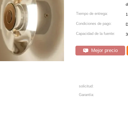
d
Tiempo de entrega:
1
Condiciones de pago:
D
Capacidad de la fuente:
3
Mejor precio
solicitud:
Garantía: