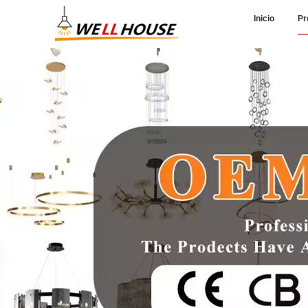
Inicio
Pr