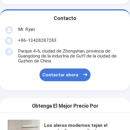
Contacto
Mr. Ryan
+86-13428287283
Parque 4-6, ciudad de Zhongshan, provincia de
Guangdong de la industria de GuYI de la ciudad de
Guzhen de China
Contactar ahora
Obtenga El Mejor Precio Por
Los aleros modernos tejan el