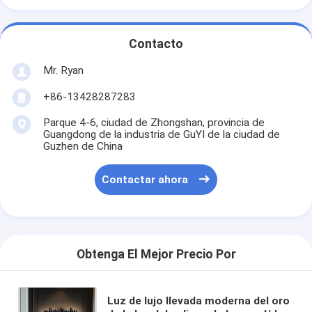
Contacto
Mr. Ryan
+86-13428287283
Parque 4-6, ciudad de Zhongshan, provincia de
Guangdong de la industria de GuYI de la ciudad de
Guzhen de China
Contactar ahora
Obtenga El Mejor Precio Por
Luz de lujo llevada moderna del oro