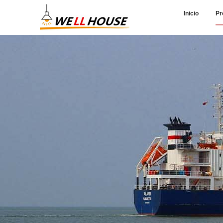
Inicio
Pr