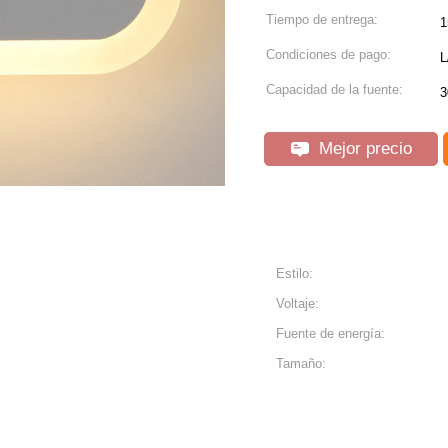
Tiempo de entrega:
1
Condiciones de pago:
L
Capacidad de la fuente:
3
Mejor precio
Estilo:
Voltaje:
Fuente de energía:
Tamaño: