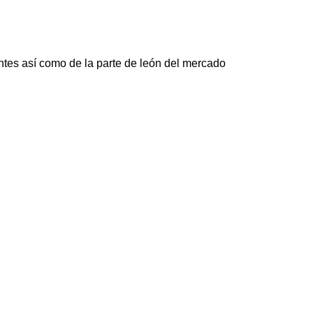
entes así como de la parte de león del mercado