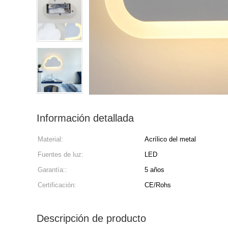
Información detallada
Material:
Acrílico del metal
Fuentes de luz:
LED
Garantía::
5 años
Certificación:
CE/Rohs
Descripción de producto