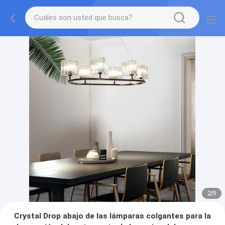
2
/
9
Crystal Drop abajo de las lámparas colgantes para la