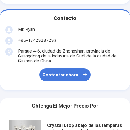
Contacto
Mr. Ryan
+86-13428287283
Parque 4-6, ciudad de Zhongshan, provincia de
Guangdong de la industria de GuYI de la ciudad de
Guzhen de China
Contactar ahora
Obtenga El Mejor Precio Por
Crystal Drop abajo de las lámparas