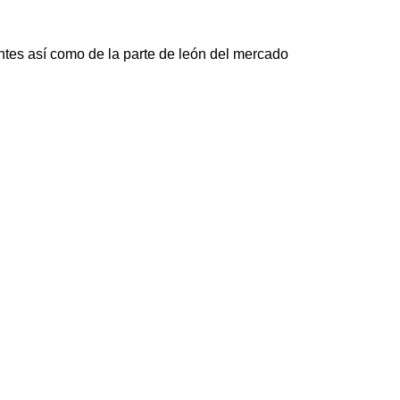
entes así como de la parte de león del mercado