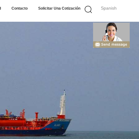
Spanish
d
Contacto
Solicitar Una Cotización