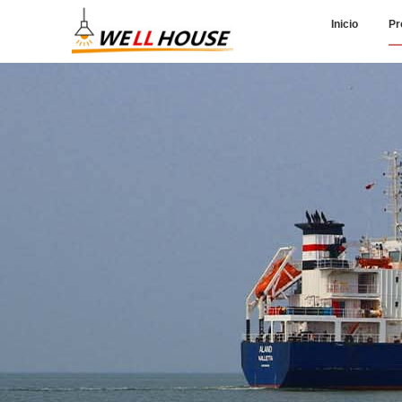
Inicio
Pr