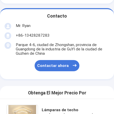
Contacto
Mr. Ryan
+86-13428287283
Parque 4-6, ciudad de Zhongshan, provincia de
Guangdong de la industria de GuYI de la ciudad de
Guzhen de China
Contactar ahora
Obtenga El Mejor Precio Por
Lámparas de techo