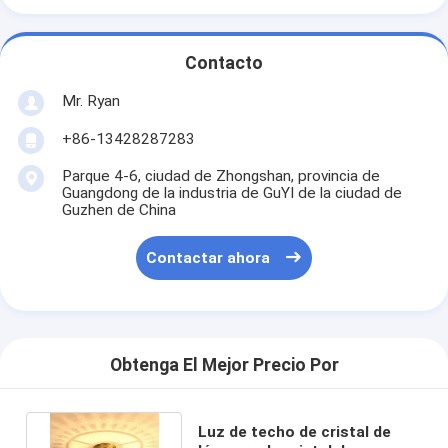
Contacto
Mr. Ryan
+86-13428287283
Parque 4-6, ciudad de Zhongshan, provincia de
Guangdong de la industria de GuYI de la ciudad de
Guzhen de China
Contactar ahora
Obtenga El Mejor Precio Por
Luz de techo de cristal de