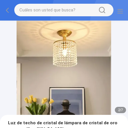
2
/
7
Luz de techo de cristal de lámpara de cristal de oro