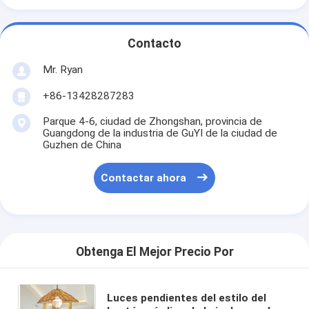
Contacto
Mr. Ryan
+86-13428287283
Parque 4-6, ciudad de Zhongshan, provincia de
Guangdong de la industria de GuYI de la ciudad de
Guzhen de China
Contactar ahora
Obtenga El Mejor Precio Por
Luces pendientes del estilo del