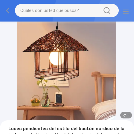
2
/
11
Luces pendientes del estilo del bastón nórdico de la